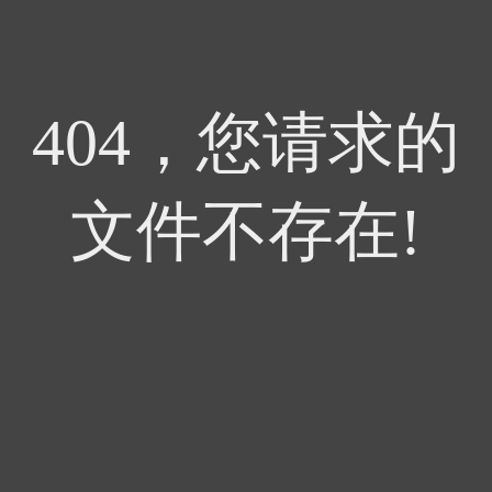
404，您请求的
文件不存在!