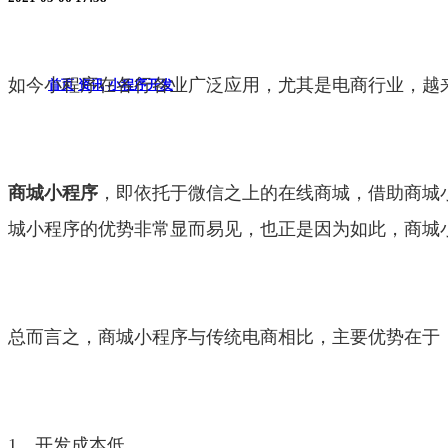
如今小程序在各行各业广泛应用，尤其是电商行业，越
首页
资讯
小程序开发
商城小程序
，即依托于微信之上的在线商城，借助商城
城小程序的优势非常显而易见，也正是因为如此，商城
总而言之，商城小程序与传统电商相比，主要优势在于
1、开发成本低