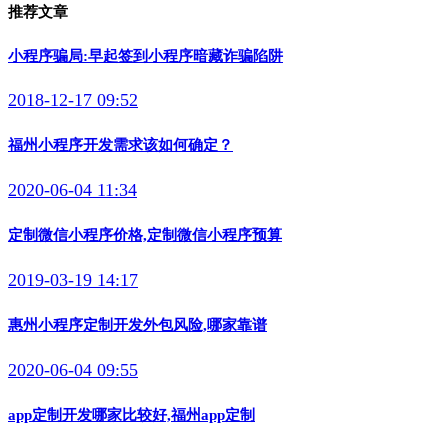
推荐文章
小程序骗局:早起签到小程序暗藏诈骗陷阱
2018-12-17 09:52
福州小程序开发需求该如何确定？
2020-06-04 11:34
定制微信小程序价格,定制微信小程序预算
2019-03-19 14:17
惠州小程序定制开发外包风险,哪家靠谱
2020-06-04 09:55
app定制开发哪家比较好,福州app定制