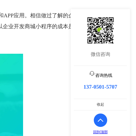
APP应用。相信做过了解的企业都知道，开发一款商
以企业开发商城小程序的成本是非常低的。
微信咨询
咨询热线
137-0501-5707
收起
回到顶部