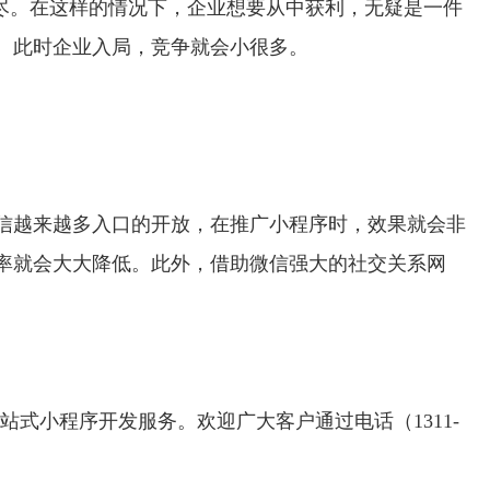
尽。在这样的情况下，企业想要从中获利，无疑是一件
。此时企业入局，竞争就会小很多。
信越来越多入口的开放，在推广小程序时，效果就会非
率就会大大降低。此外，借助微信强大的社交关系网
站式小程序开发服务。欢迎广大客户通过电话（1311-