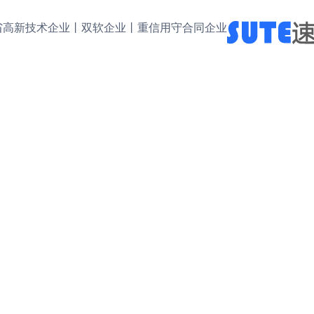
省高新技术企业丨双软企业丨重信用守合同企业