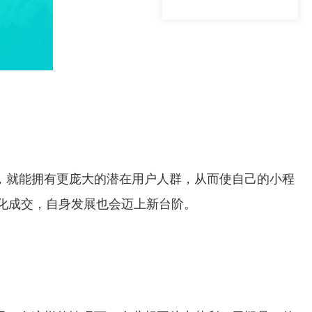
，就能拥有更庞大的潜在用户人群，从而使自己的小程
化成交，自身发展也会迈上新台阶。