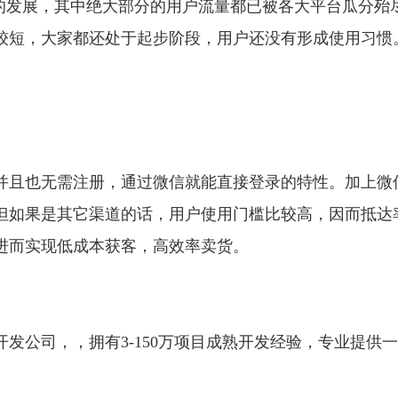
年的发展，其中绝大部分的用户流量都已被各大平台瓜分殆
较短，大家都还处于起步阶段，用户还没有形成使用习惯
并且也无需注册，通过微信就能直接登录的特性。加上微
但如果是其它渠道的话，用户使用门槛比较高，因而抵达
进而实现低成本获客，高效率卖货。
发公司，，拥有3-150万项目成熟开发经验，专业提供一