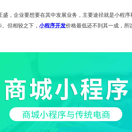
正盛，企业要想要在其中发展业务，主要途径就是小程序和
步。但相较之下，
小程序开发
价格最低还不到其一成，所