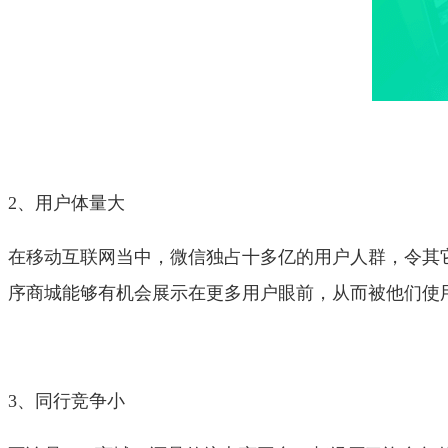
2、用户体量大
在移动互联网当中，微信独占十多亿的用户人群，令其
序商城能够有机会展示在更多用户眼前，从而被他们使
3、同行竞争小