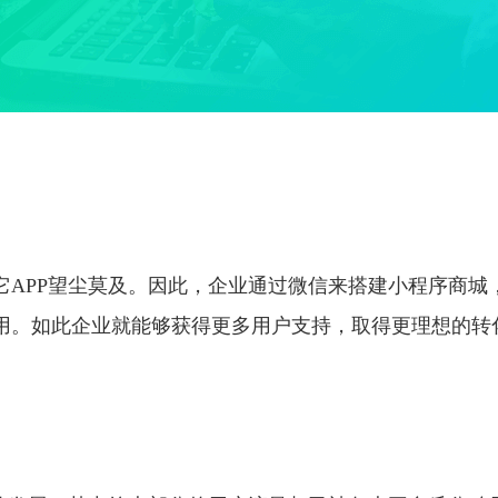
它APP望尘莫及。因此，企业通过微信来搭建小程序商城
用。如此企业就能够获得更多用户支持，取得更理想的转