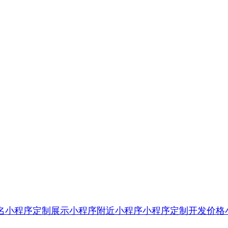
名小程序定制
展示小程序
附近小程序
小程序定制开发价格