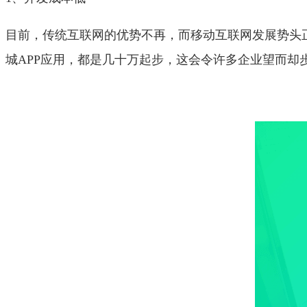
目前，传统互联网的优势不再，而移动互联网发展势头
城APP应用，都是几十万起步，这会令许多企业望而却