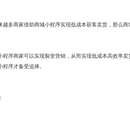
来越多商家借助商城小程序实现低成本获客卖货，那么商
小程序商家可以实现裂变营销，从而实现低成本高效率卖
小程序才备受追捧。
：