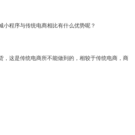
城小程序与传统电商相比有什么优势呢？
货，这是传统电商所不能做到的，相较于传统电商，商