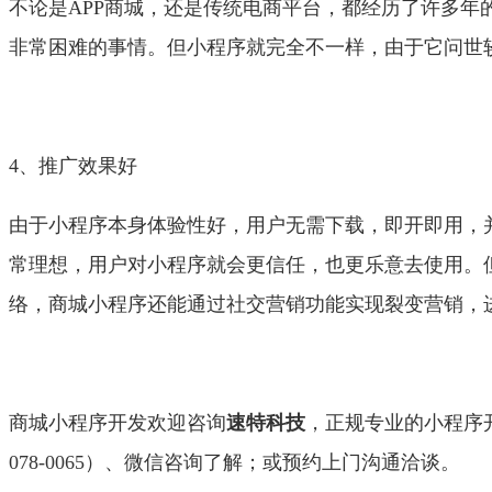
不论是APP商城，还是传统电商平台，都经历了许多
非常困难的事情。但小程序就完全不一样，由于它问世
4、推广效果好
由于小程序本身体验性好，用户无需下载，即开即用，
常理想，用户对小程序就会更信任，也更乐意去使用。
络，商城小程序还能通过社交营销功能实现裂变营销，
商城小程序开发欢迎咨询
速特科技
，正规专业的小程序开
078-0065）、微信咨询了解；或预约上门沟通洽谈。