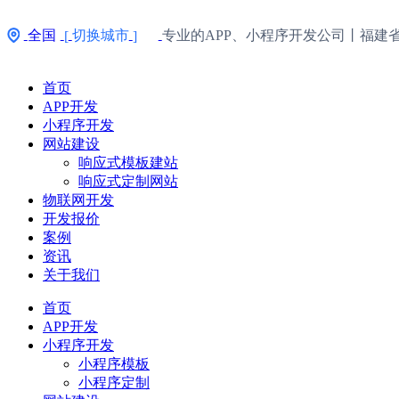
全国
切换城市
专业的APP、小程序开发公司丨福建
[
]
首页
APP开发
小程序开发
网站建设
响应式模板建站
响应式定制网站
物联网开发
开发报价
案例
资讯
关于我们
首页
APP开发
小程序开发
小程序模板
小程序定制