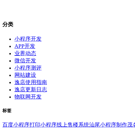
分类
小程序开发
APP开发
业界动态
微信开发
小程序测评
网站建设
逸店使用指南
逸店更新日志
物联网开发
标签
百度小程序
打印小程序
线上售楼系统
汕尾小程序制作
茂