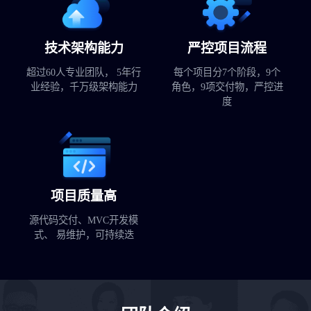
技术架构能力
严控项目流程
超过60人专业团队， 5年行
每个项目分7个阶段，9个
业经验，千万级架构能力
角色，9项交付物，严控进
度
项目质量高
源代码交付、MVC开发模
式、 易维护，可持续迭