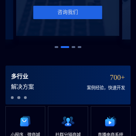
咨询我们
多行业
700+
解决方案
案例经验，快速开发
小程序 · 微商城
社群分销商城
直播电商系统