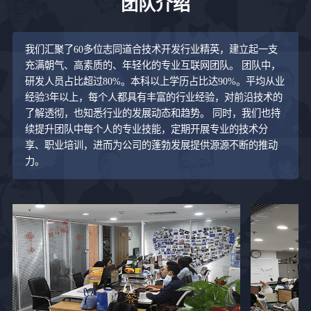
团队介绍
我们汇聚了60多位志同道合技术开发行业精英，建立起一支
充满朝气、高素质的、年轻化的专业互联网团队。 团队中，
研发人员占比超过80%。本科以上学历占比达90%。平均从业
经验3年以上，每个人都具有丰富的行业经验，对前沿技术的
了解透彻，也知悉行业的发展动态和趋势。 同时，我们也持
续提升团队中每个人的专业技能，定期开展专业的技术分
享、职业培训，进而为公司的蓬勃发展提供源源不断的推动
力。