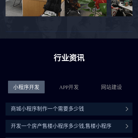
行业资讯
小程序开发
APP开发
网站建设
商城小程序制作一个需要多少钱
开发一个房产售楼小程序多少钱,售楼小程序