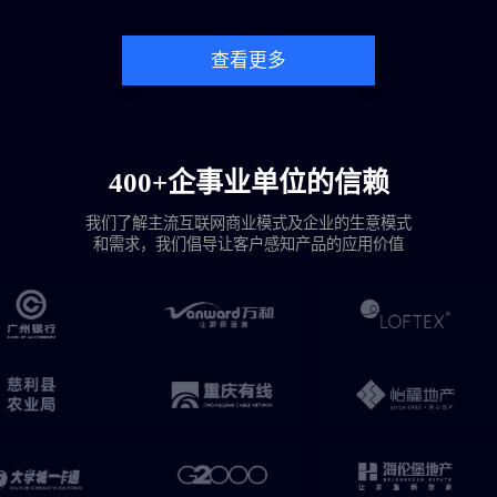
查看更多
400+企事业单位的信赖
我们了解主流互联网商业模式及企业的生意模式
和需求，我们倡导让客户感知产品的应用价值