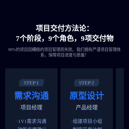
项目交付方法论：
7个阶段，9个角色，9项交付物
80%的项目因糟糕的项目管理而失败。我们拥有严谨项目管理体
系，保障项目进度与质量！
STEP 1
STEP 2
需求沟通
原型设计
项目经理
产品经理
·1V1需求沟通
·组建项目小组