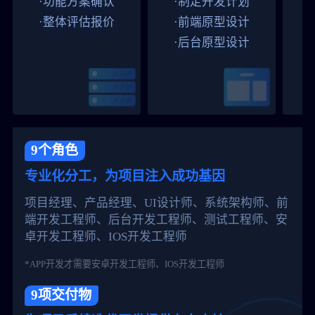
·功能方案确认
·制定开发计划
·整体评估报价
·前端原型设计
·后台原型设计
9个角色
专业化分工，为项目注入成功基因
项目经理、产品经理、UI设计师、系统架构师、前
端开发工程师、后台开发工程师、测试工程师、安
卓开发工程师、IOS开发工程师
*APP开发才需要安卓开发工程师、IOS开发工程师
9项交付物