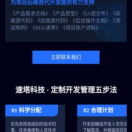
为项目后续迭代开发提供有力支持
《产品需求文档》《产品原型》《UI源文件》《前
端源代码》《后端源代码》《后台操作文档》《测
试用例》《BUG清单》《项目账户资料》
立即联系我们
速塔科技 · 定制开发管理五步法
01 科学分配
02 合理计划
优先安排高级别的技术同
开发前确保开发人员完全
事，任务难度和人员技术
了解需求，并根据项目周