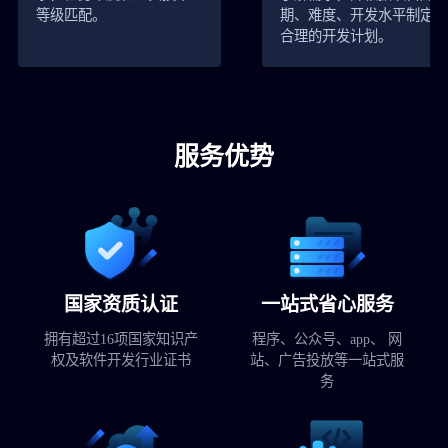
等级匹配。
期、难度、开发水平制定
合理的开发计划。
服务优势
国家资质认证
一站式省心服务
拥有超过16项国家知识产
程序、公众号、app、 网
权及软件开发行业证书
站、广告投放等一站式服
务