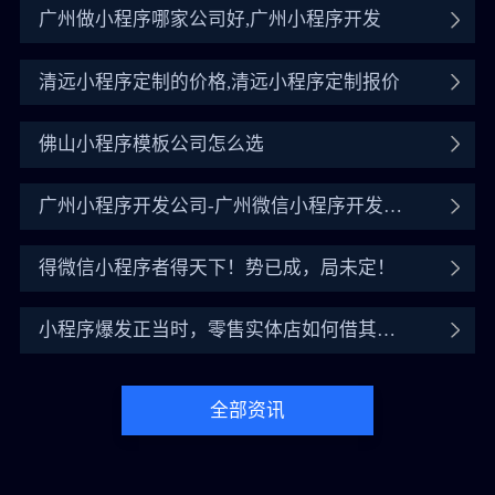
广州做小程序哪家公司好,广州小程序开发
清远小程序定制的价格,清远小程序定制报价
佛山小程序模板公司怎么选
广州小程序开发公司-广州微信小程序开发公
司
得微信小程序者得天下！势已成，局未定！
小程序爆发正当时，零售实体店如何借其翻
盘？
全部资讯