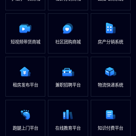
短视频带货商城
社区团购商城
房产分销系统
租房发布平台
兼职招聘平台
物流快递系统
跑腿上门平台
在线教育平台
知识付费平台