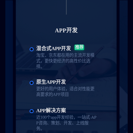
APP开发
推荐
混合式APP开发
淘宝、京东都在用的主流开发模
式，更快更经济的高性价比选
择。
原生APP开发
更好的用户体验，适合对性能更
高要求的APP项目
APP解决方案
近100个app开发经验，一站式 AP
P咨询、策划、开发、上线服
务。