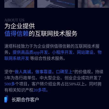
ABOUT US
为企业提供
值得信赖
的互联网技术服务
速塔科技致力于为企业提供值得信赖的互联网技术服
务，
提供高品质app开发、小程序开发、网站建设、物
联网系统开发
等综合性技术服务。
坚守“
做人真诚，做事靠谱，口碑至上
”的价值观，持续
5年为各行政单位、中大型企业、创业企业成功开发了
500多
个项目，客户转介绍业务占比50%以上。同时拥
有相关知识产权
20多项。
长期合作客户