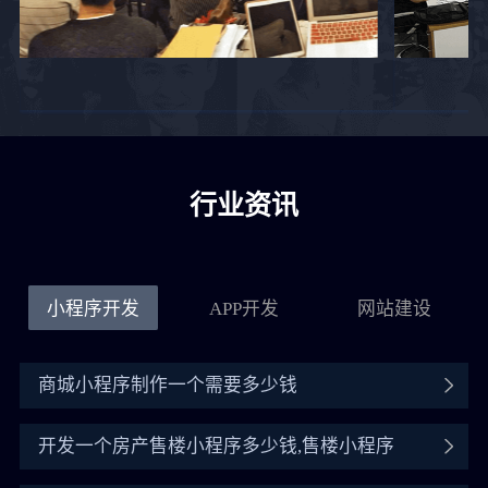
行业资讯
小程序开发
APP开发
网站建设
商城小程序制作一个需要多少钱
开发一个房产售楼小程序多少钱,售楼小程序