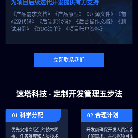
为项目后续迭代开发提供有力支持
《产品需求文档》《产品原型》《UI源文件》《前
端源代码》《后端源代码》《后台操作文档》《测
试用例》《BUG清单》《项目账户资料》
立即联系我们
速塔科技 · 定制开发管理五步法
01 科学分配
02 合理计划
优先安排高级别的技术同
开发前确保开发人员完全
事，任务难度和人员技术
了解需求，并根据项目周