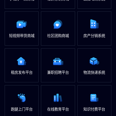
短视频带货商城
社区团购商城
房产分销系统
租房发布平台
兼职招聘平台
物流快递系统
跑腿上门平台
在线教育平台
知识付费平台