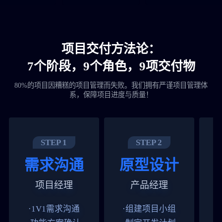
项目交付方法论：
7个阶段，9个角色，9项交付物
80%的项目因糟糕的项目管理而失败。我们拥有严谨项目管理体
系，保障项目进度与质量！
STEP 1
STEP 2
需求沟通
原型设计
项目经理
产品经理
·1V1需求沟通
·组建项目小组