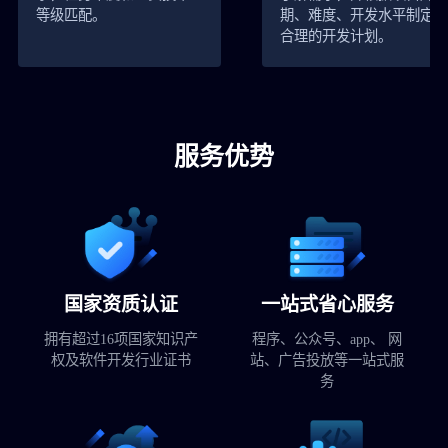
等级匹配。
期、难度、开发水平制定
合理的开发计划。
服务优势
国家资质认证
一站式省心服务
拥有超过16项国家知识产
程序、公众号、app、 网
权及软件开发行业证书
站、广告投放等一站式服
务