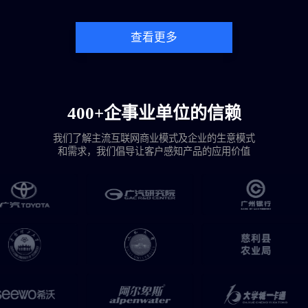
查看更多
400+企事业单位的信赖
我们了解主流互联网商业模式及企业的生意模式
和需求，我们倡导让客户感知产品的应用价值