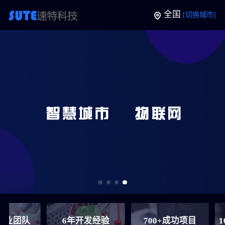
全国
[切换城市]
6年开发经验
700+成功项目
100+裂变