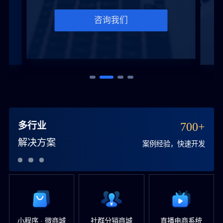
咨询我们
多行业
700+
解决方案
案例经验，快速开发
小程序 · 微商城
社群分销商城
直播电商系统