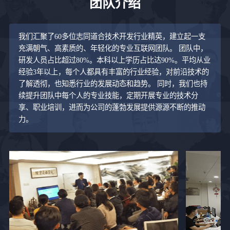
团队介绍
我们汇聚了60多位志同道合技术开发行业精英，建立起一支
充满朝气、高素质的、年轻化的专业互联网团队。 团队中，
研发人员占比超过80%。本科以上学历占比达90%。平均从业
经验3年以上，每个人都具有丰富的行业经验，对前沿技术的
了解透彻，也知悉行业的发展动态和趋势。 同时，我们也持
续提升团队中每个人的专业技能，定期开展专业的技术分
享、职业培训，进而为公司的蓬勃发展提供源源不断的推动
力。