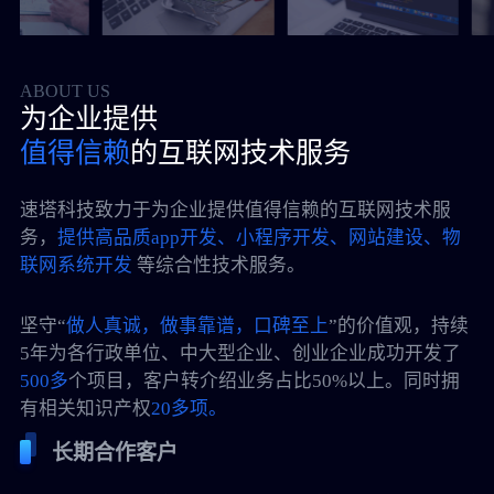
ABOUT US
为企业提供
值得信赖
的互联网技术服务
速塔科技致力于为企业提供值得信赖的互联网技术服
务，
提供高品质app开发、小程序开发、网站建设、物
联网系统开发
等综合性技术服务。
坚守“
做人真诚，做事靠谱，口碑至上
”的价值观，持续
5年为各行政单位、中大型企业、创业企业成功开发了
500多
个项目，客户转介绍业务占比50%以上。同时拥
有相关知识产权
20多项。
长期合作客户