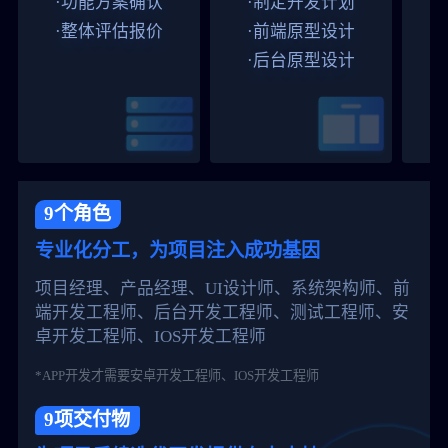
·功能方案确认
·制定开发计划
·整体评估报价
·前端原型设计
·后台原型设计
9个角色
专业化分工，为项目注入成功基因
项目经理、产品经理、UI设计师、系统架构师、前
端开发工程师、后台开发工程师、测试工程师、安
卓开发工程师、IOS开发工程师
*APP开发才需要安卓开发工程师、IOS开发工程师
9项交付物