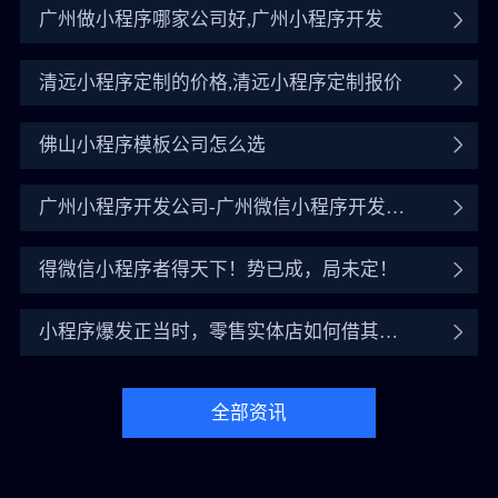
广州做小程序哪家公司好,广州小程序开发
清远小程序定制的价格,清远小程序定制报价
佛山小程序模板公司怎么选
广州小程序开发公司-广州微信小程序开发公
司
得微信小程序者得天下！势已成，局未定！
小程序爆发正当时，零售实体店如何借其翻
盘？
全部资讯