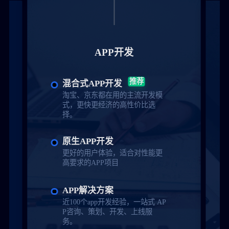
APP开发
推荐
混合式APP开发
淘宝、京东都在用的主流开发模
式，更快更经济的高性价比选
择。
原生APP开发
更好的用户体验，适合对性能更
高要求的APP项目
APP解决方案
近100个app开发经验，一站式 AP
P咨询、策划、开发、上线服
务。