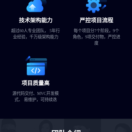
技术架构能力
严控项目流程
超过60人专业团队， 5年行
每个项目分7个阶段，9个
业经验，千万级架构能力
角色，9项交付物，严控进
度
项目质量高
源代码交付、MVC开发模
式、 易维护，可持续迭