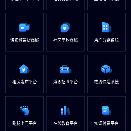
短视频带货商城
社区团购商城
房产分销系统
租房发布平台
兼职招聘平台
物流快递系统
跑腿上门平台
在线教育平台
知识付费平台