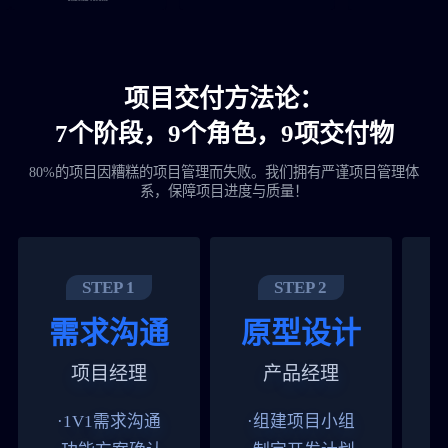
项目交付方法论：
7个阶段，9个角色，9项交付物
80%的项目因糟糕的项目管理而失败。我们拥有严谨项目管理体
系，保障项目进度与质量！
STEP 1
STEP 2
需求沟通
原型设计
项目经理
产品经理
·1V1需求沟通
·组建项目小组