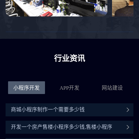
行业资讯
小程序开发
APP开发
网站建设
商城小程序制作一个需要多少钱
开发一个房产售楼小程序多少钱,售楼小程序