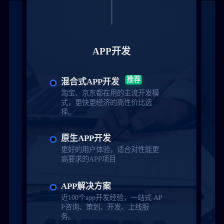
APP开发
推荐
混合式APP开发
淘宝、京东都在用的主流开发模
式，更快更经济的高性价比选
择。
原生APP开发
更好的用户体验，适合对性能更
高要求的APP项目
APP解决方案
近100个app开发经验，一站式 AP
P咨询、策划、开发、上线服
务。