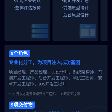
·功能方案确认
·制定开发计划
·整体评估报价
·前端原型设计
·后台原型设计
9个角色
专业化分工，为项目注入成功基因
项目经理、产品经理、UI设计师、系统架构师、前
端开发工程师、后台开发工程师、测试工程师、安
卓开发工程师、IOS开发工程师
*APP开发才需要安卓开发工程师、IOS开发工程师
9项交付物