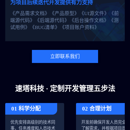
为项目后续迭代开发提供有力支持
《产品需求文档》《产品原型》《UI源文件》《前
端源代码》《后端源代码》《后台操作文档》《测
试用例》《BUG清单》《项目账户资料》
立即联系我们
速塔科技 · 定制开发管理五步法
01 科学分配
02 合理计划
优先安排高级别的技术同
开发前确保开发人员完全
事，任务难度和人员技术
了解需求，并根据项目周