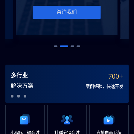
咨询我们
多行业
700+
解决方案
案例经验，快速开发
小程序 · 微商城
社群分销商城
直播电商系统