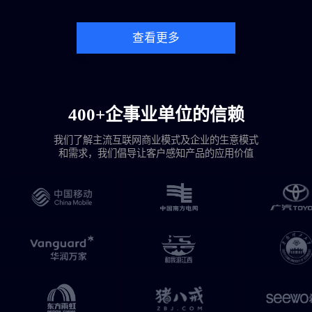
查看更多
400+企事业单位的信赖
我们了解主流互联网商业模式及企业的生意模式
和需求，我们倡导让客户感知产品的应用价值