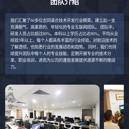
团队介绍
我们汇聚了60多位志同道合技术开发行业精英，建立起一支
充满朝气、高素质的、年轻化的专业互联网团队。 团队中，
研发人员占比超过80%。本科以上学历占比达90%。平均从业
经验3年以上，每个人都具有丰富的行业经验，对前沿技术的
了解透彻，也知悉行业的发展动态和趋势。 同时，我们也持
续提升团队中每个人的专业技能，定期开展专业的技术分
享、职业培训，进而为公司的蓬勃发展提供源源不断的推动
力。