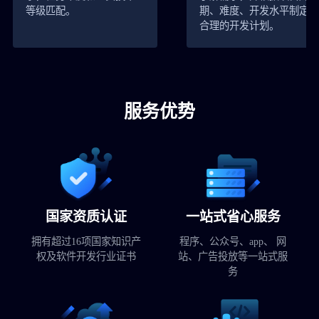
等级匹配。
期、难度、开发水平制定
合理的开发计划。
服务优势
国家资质认证
一站式省心服务
拥有超过16项国家知识产
程序、公众号、app、 网
权及软件开发行业证书
站、广告投放等一站式服
务