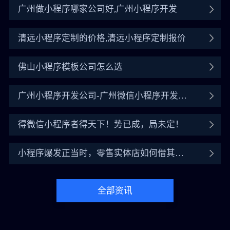
广州做小程序哪家公司好,广州小程序开发
清远小程序定制的价格,清远小程序定制报价
佛山小程序模板公司怎么选
广州小程序开发公司-广州微信小程序开发公
司
得微信小程序者得天下！势已成，局未定！
小程序爆发正当时，零售实体店如何借其翻
盘？
全部资讯