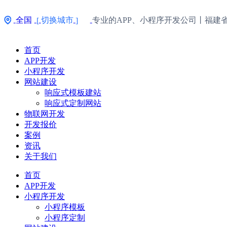
全国
切换城市
专业的APP、小程序开发公司丨福建
[
]
首页
APP开发
小程序开发
网站建设
响应式模板建站
响应式定制网站
物联网开发
开发报价
案例
资讯
关于我们
首页
APP开发
小程序开发
小程序模板
小程序定制