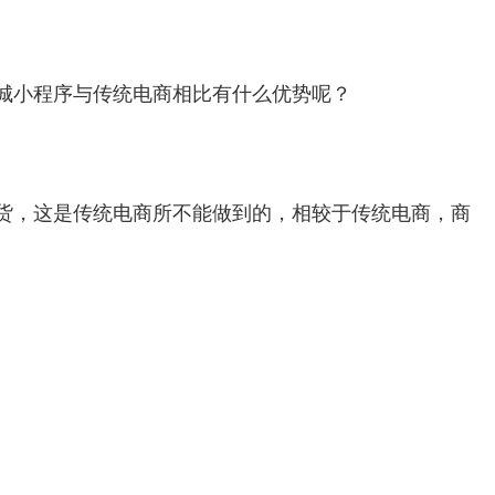
城小程序与传统电商相比有什么优势呢？
货，这是传统电商所不能做到的，相较于传统电商，商