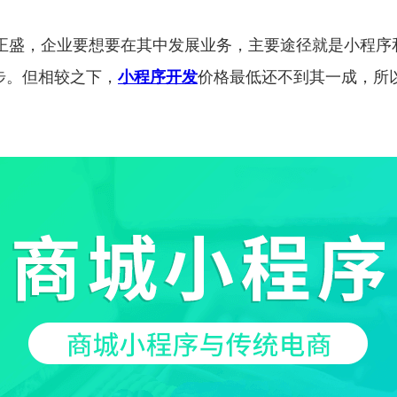
正盛，企业要想要在其中发展业务，主要途径就是小程序和
步。但相较之下，
小程序开发
价格最低还不到其一成，所