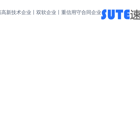
省高新技术企业丨双软企业丨重信用守合同企业