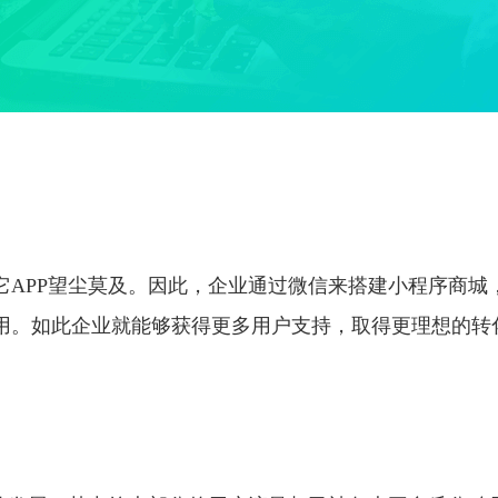
它APP望尘莫及。因此，企业通过微信来搭建小程序商城
用。如此企业就能够获得更多用户支持，取得更理想的转