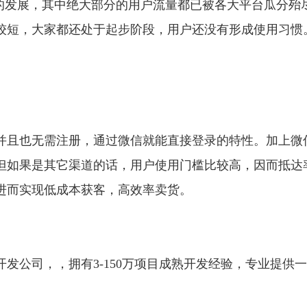
年的发展，其中绝大部分的用户流量都已被各大平台瓜分殆
较短，大家都还处于起步阶段，用户还没有形成使用习惯
并且也无需注册，通过微信就能直接登录的特性。加上微
但如果是其它渠道的话，用户使用门槛比较高，因而抵达
进而实现低成本获客，高效率卖货。
发公司，，拥有3-150万项目成熟开发经验，专业提供一