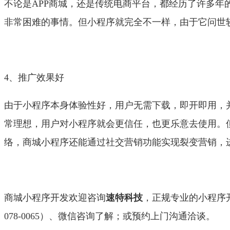
不论是APP商城，还是传统电商平台，都经历了许多
非常困难的事情。但小程序就完全不一样，由于它问世
4、推广效果好
由于小程序本身体验性好，用户无需下载，即开即用，
常理想，用户对小程序就会更信任，也更乐意去使用。
络，商城小程序还能通过社交营销功能实现裂变营销，
商城小程序开发欢迎咨询
速特科技
，正规专业的小程序开
078-0065）、微信咨询了解；或预约上门沟通洽谈。