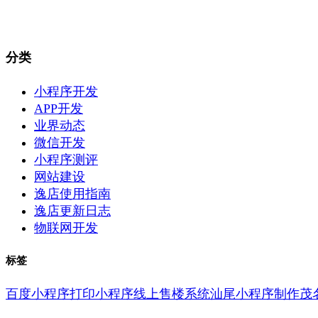
分类
小程序开发
APP开发
业界动态
微信开发
小程序测评
网站建设
逸店使用指南
逸店更新日志
物联网开发
标签
百度小程序
打印小程序
线上售楼系统
汕尾小程序制作
茂