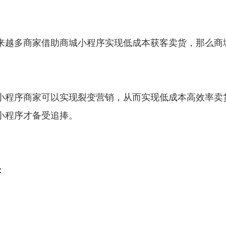
来越多商家借助商城小程序实现低成本获客卖货，那么商
小程序商家可以实现裂变营销，从而实现低成本高效率卖
小程序才备受追捧。
：