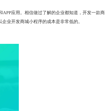
APP应用。相信做过了解的企业都知道，开发一款商
以企业开发商城小程序的成本是非常低的。