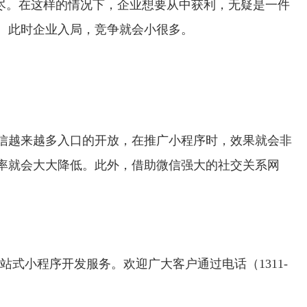
尽。在这样的情况下，企业想要从中获利，无疑是一件
。此时企业入局，竞争就会小很多。
信越来越多入口的开放，在推广小程序时，效果就会非
率就会大大降低。此外，借助微信强大的社交关系网
站式小程序开发服务。欢迎广大客户通过电话（1311-