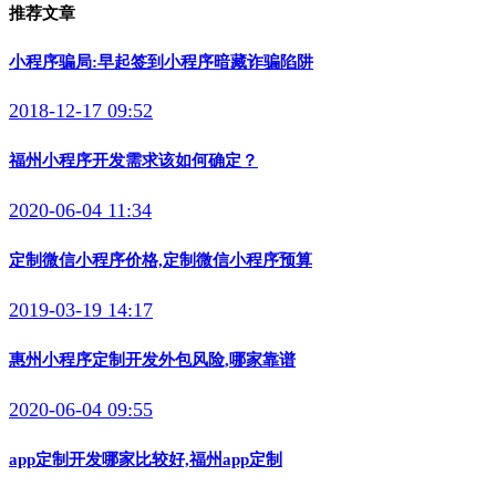
推荐文章
小程序骗局:早起签到小程序暗藏诈骗陷阱
2018-12-17 09:52
福州小程序开发需求该如何确定？
2020-06-04 11:34
定制微信小程序价格,定制微信小程序预算
2019-03-19 14:17
惠州小程序定制开发外包风险,哪家靠谱
2020-06-04 09:55
app定制开发哪家比较好,福州app定制