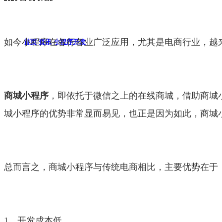
如今小程序在各行各业广泛应用，尤其是电商行业，越
首页
资讯
小程序开发
商城小程序
，即依托于微信之上的在线商城，借助商城
城小程序的优势非常显而易见，也正是因为如此，商城
总而言之，商城小程序与传统电商相比，主要优势在于
1、开发成本低