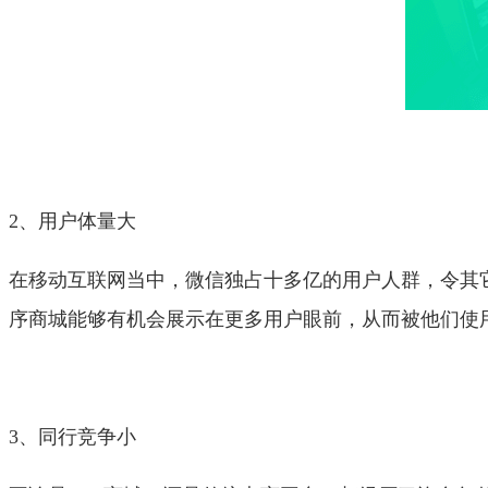
2、用户体量大
在移动互联网当中，微信独占十多亿的用户人群，令其
序商城能够有机会展示在更多用户眼前，从而被他们使
3、同行竞争小