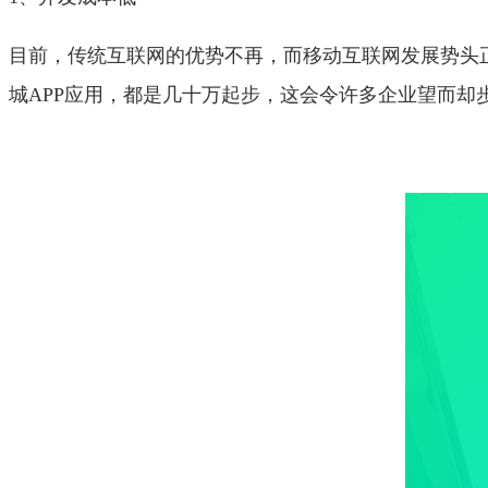
目前，传统互联网的优势不再，而移动互联网发展势头
城APP应用，都是几十万起步，这会令许多企业望而却