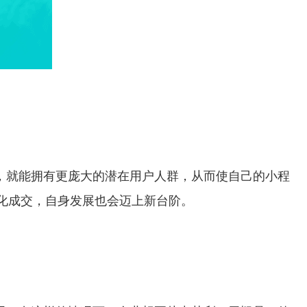
，就能拥有更庞大的潜在用户人群，从而使自己的小程
化成交，自身发展也会迈上新台阶。