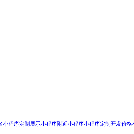
名小程序定制
展示小程序
附近小程序
小程序定制开发价格