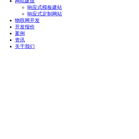
网站建设
响应式模板建站
响应式定制网站
物联网开发
开发报价
案例
资讯
关于我们
电商零售小程序