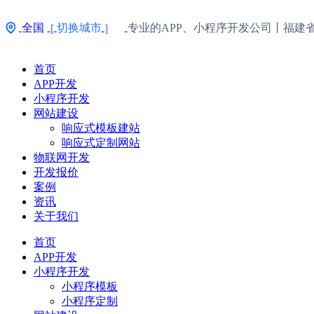
全国
切换城市
专业的APP、小程序开发公司丨福建
[
]
首页
APP开发
小程序开发
网站建设
响应式模板建站
响应式定制网站
物联网开发
开发报价
案例
资讯
关于我们
首页
APP开发
小程序开发
小程序模板
小程序定制