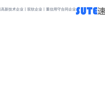
省高新技术企业丨双软企业丨重信用守合同企业