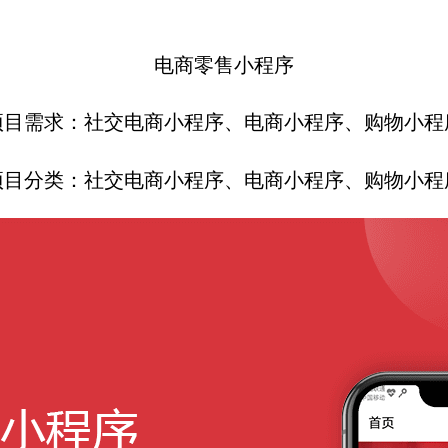
电商零售小程序
项目需求：社交电商小程序、电商小程序、购物小程
项目分类：
社交电商小程序、电商小程序、购物
小程