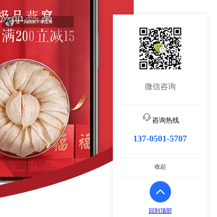
微信咨询
咨询热线
137-0501-5707
收起
回到顶部