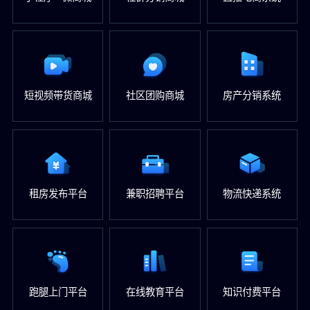
短视频带货商城
社区团购商城
房产分销系统
租房发布平台
兼职招聘平台
物流快递系统
跑腿上门平台
在线教育平台
知识付费平台