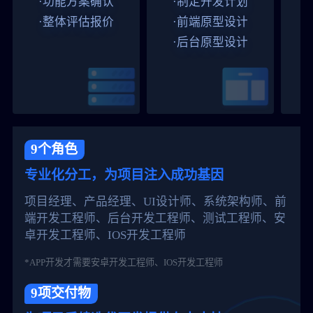
·功能方案确认
·制定开发计划
·整体评估报价
·前端原型设计
·后台原型设计
9个角色
专业化分工，为项目注入成功基因
项目经理、产品经理、UI设计师、系统架构师、前
端开发工程师、后台开发工程师、测试工程师、安
卓开发工程师、IOS开发工程师
*APP开发才需要安卓开发工程师、IOS开发工程师
9项交付物