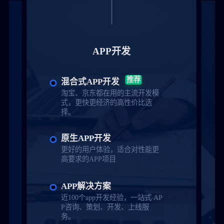
APP开发
推荐
混合式APP开发
淘宝、京东都在用的主流开发模
式，更快更经济的高性价比选
择。
原生APP开发
更好的用户体验，适合对性能更
高要求的APP项目
APP解决方案
近100个app开发经验，一站式 AP
P咨询、策划、开发、上线服
务。