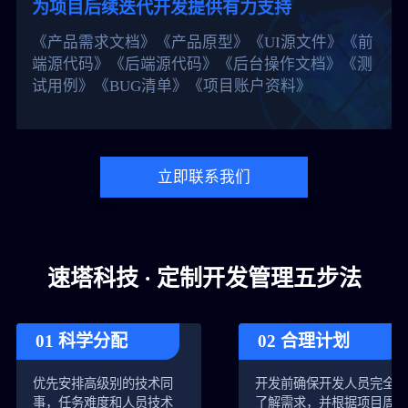
为项目后续迭代开发提供有力支持
《产品需求文档》《产品原型》《UI源文件》《前
端源代码》《后端源代码》《后台操作文档》《测
试用例》《BUG清单》《项目账户资料》
立即联系我们
速塔科技 · 定制开发管理五步法
01 科学分配
02 合理计划
优先安排高级别的技术同
开发前确保开发人员完全
事，任务难度和人员技术
了解需求，并根据项目周