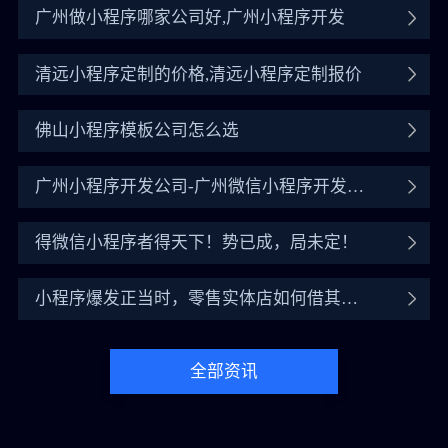
广州做小程序哪家公司好,广州小程序开发
清远小程序定制的价格,清远小程序定制报价
佛山小程序模板公司怎么选
广州小程序开发公司-广州微信小程序开发公
司
得微信小程序者得天下！势已成，局未定！
小程序爆发正当时，零售实体店如何借其翻
盘？
全部资讯