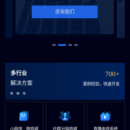
咨询我们
多行业
700+
解决方案
案例经验，快速开发
小程序 · 微商城
社群分销商城
直播电商系统