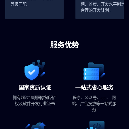
等级匹配。
期、难度、开发水平制定
合理的开发计划。
服务优势
国家资质认证
一站式省心服务
拥有超过16项国家知识产
程序、公众号、app、 网
权及软件开发行业证书
站、广告投放等一站式服
务