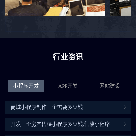
行业资讯
小程序开发
APP开发
网站建设
商城小程序制作一个需要多少钱
开发一个房产售楼小程序多少钱,售楼小程序