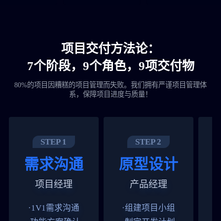
项目交付方法论：
7个阶段，9个角色，9项交付物
80%的项目因糟糕的项目管理而失败。我们拥有严谨项目管理体
系，保障项目进度与质量！
STEP 1
STEP 2
需求沟通
原型设计
项目经理
产品经理
·1V1需求沟通
·组建项目小组