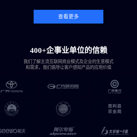
查看更多
400+企事业单位的信赖
我们了解主流互联网商业模式及企业的生意模式
和需求，我们倡导让客户感知产品的应用价值