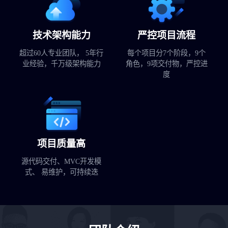
技术架构能力
严控项目流程
超过60人专业团队， 5年行
每个项目分7个阶段，9个
业经验，千万级架构能力
角色，9项交付物，严控进
度
项目质量高
源代码交付、MVC开发模
式、 易维护，可持续迭