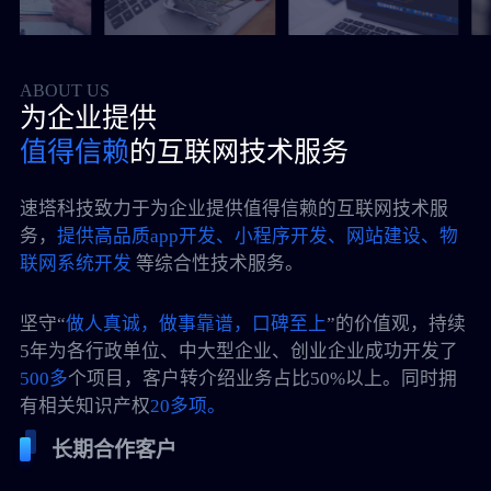
ABOUT US
为企业提供
值得信赖
的互联网技术服务
速塔科技致力于为企业提供值得信赖的互联网技术服
务，
提供高品质app开发、小程序开发、网站建设、物
联网系统开发
等综合性技术服务。
坚守“
做人真诚，做事靠谱，口碑至上
”的价值观，持续
5年为各行政单位、中大型企业、创业企业成功开发了
500多
个项目，客户转介绍业务占比50%以上。同时拥
有相关知识产权
20多项。
长期合作客户