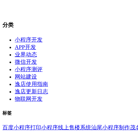
分类
小程序开发
APP开发
业界动态
微信开发
小程序测评
网站建设
逸店使用指南
逸店更新日志
物联网开发
标签
百度小程序
打印小程序
线上售楼系统
汕尾小程序制作
茂