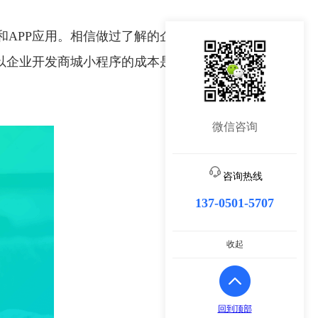
APP应用。相信做过了解的企业都知道，开发一款商
以企业开发商城小程序的成本是非常低的。
微信咨询
咨询热线
137-0501-5707
收起
回到顶部