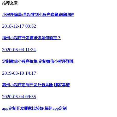
推荐文章
小程序骗局:早起签到小程序暗藏诈骗陷阱
2018-12-17 09:52
福州小程序开发需求该如何确定？
2020-06-04 11:34
定制微信小程序价格,定制微信小程序预算
2019-03-19 14:17
惠州小程序定制开发外包风险,哪家靠谱
2020-06-04 09:55
app定制开发哪家比较好,福州app定制