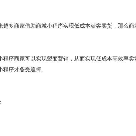
来越多商家借助商城小程序实现低成本获客卖货，那么商
小程序商家可以实现裂变营销，从而实现低成本高效率卖
小程序才备受追捧。
：