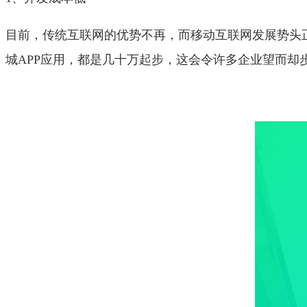
目前，传统互联网的优势不再，而移动互联网发展势头
城APP应用，都是几十万起步，这会令许多企业望而却