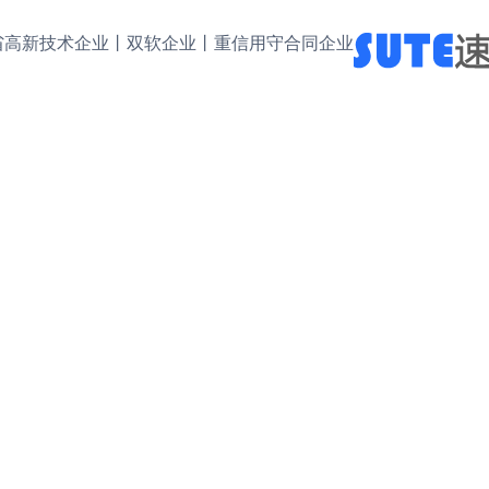
省高新技术企业丨双软企业丨重信用守合同企业