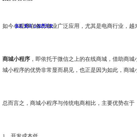
如今小程序在各行各业广泛应用，尤其是电商行业，越
首页
资讯
小程序开发
商城小程序
，即依托于微信之上的在线商城，借助商城
城小程序的优势非常显而易见，也正是因为如此，商城
总而言之，商城小程序与传统电商相比，主要优势在于
1、开发成本低