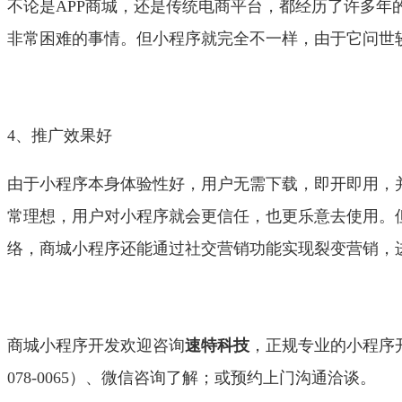
不论是APP商城，还是传统电商平台，都经历了许多
非常困难的事情。但小程序就完全不一样，由于它问世
4、推广效果好
由于小程序本身体验性好，用户无需下载，即开即用，
常理想，用户对小程序就会更信任，也更乐意去使用。
络，商城小程序还能通过社交营销功能实现裂变营销，
商城小程序开发欢迎咨询
速特科技
，正规专业的小程序开
078-0065）、微信咨询了解；或预约上门沟通洽谈。