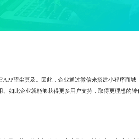
它APP望尘莫及。因此，企业通过微信来搭建小程序商城
用。如此企业就能够获得更多用户支持，取得更理想的转