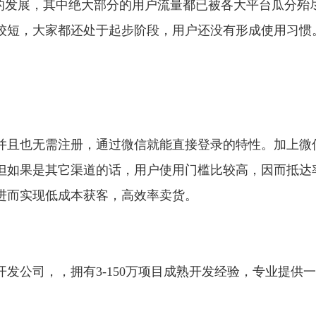
年的发展，其中绝大部分的用户流量都已被各大平台瓜分殆
较短，大家都还处于起步阶段，用户还没有形成使用习惯
并且也无需注册，通过微信就能直接登录的特性。加上微
但如果是其它渠道的话，用户使用门槛比较高，因而抵达
进而实现低成本获客，高效率卖货。
发公司，，拥有3-150万项目成熟开发经验，专业提供一