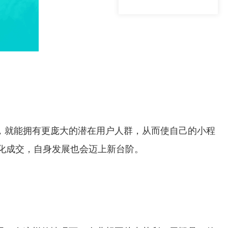
，就能拥有更庞大的潜在用户人群，从而使自己的小程
化成交，自身发展也会迈上新台阶。