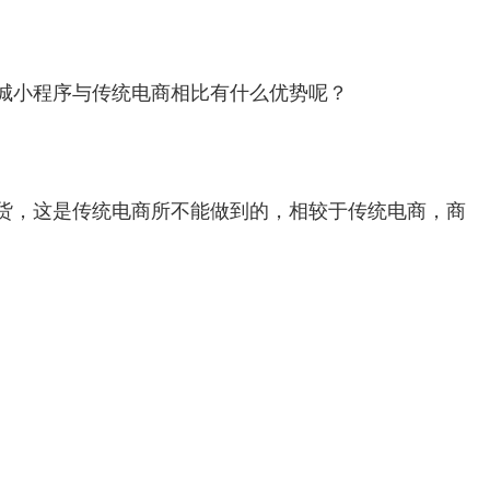
城小程序与传统电商相比有什么优势呢？
货，这是传统电商所不能做到的，相较于传统电商，商