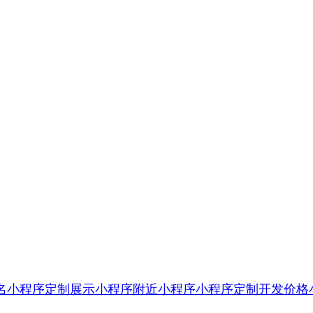
名小程序定制
展示小程序
附近小程序
小程序定制开发价格