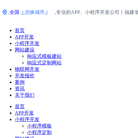
全国
切换城市
专业的APP、小程序开发公司丨福建
[
]
首页
APP开发
小程序开发
网站建设
响应式模板建站
响应式定制网站
物联网开发
开发报价
案例
资讯
关于我们
首页
APP开发
小程序开发
小程序模板
小程序定制