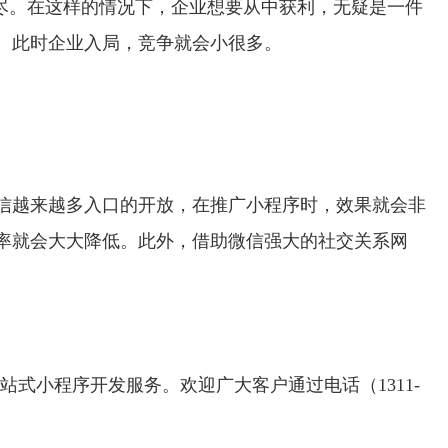
尽。在这样的情况下，企业想要从中获利，无疑是一件
。此时企业入局，竞争就会小很多。
信越来越多入口的开放，在推广小程序时，效果就会非
率就会大大降低。此外，借助微信强大的社交关系网
站式小程序开发服务。欢迎广大客户通过电话（1311-