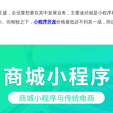
正盛，企业要想要在其中发展业务，主要途径就是小程序和
步。但相较之下，
小程序开发
价格最低还不到其一成，所