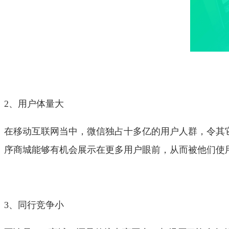
2、用户体量大
在移动互联网当中，微信独占十多亿的用户人群，令其
序商城能够有机会展示在更多用户眼前，从而被他们使
3、同行竞争小