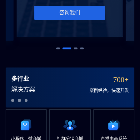
咨询我们
多行业
700+
解决方案
案例经验，快速开发
小程序 · 微商城
社群分销商城
直播电商系统