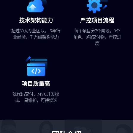
技术架构能力
严控项目流程
超过60人专业团队， 5年行
每个项目分7个阶段，9个
业经验，千万级架构能力
角色，9项交付物，严控进
度
项目质量高
源代码交付、MVC开发模
式、 易维护，可持续迭