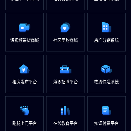
短视频带货商城
社区团购商城
房产分销系统
租房发布平台
兼职招聘平台
物流快递系统
跑腿上门平台
在线教育平台
知识付费平台