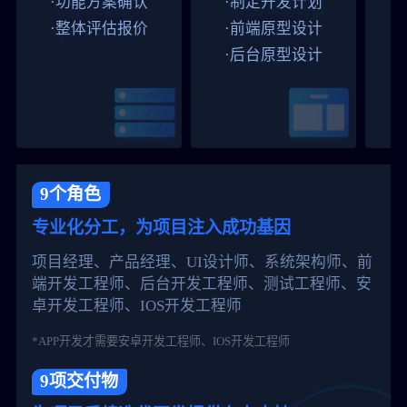
·功能方案确认
·制定开发计划
·整体评估报价
·前端原型设计
·后台原型设计
9个角色
专业化分工，为项目注入成功基因
项目经理、产品经理、UI设计师、系统架构师、前
端开发工程师、后台开发工程师、测试工程师、安
卓开发工程师、IOS开发工程师
*APP开发才需要安卓开发工程师、IOS开发工程师
9项交付物