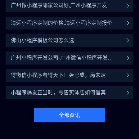
广州做小程序哪家公司好,广州小程序开发
清远小程序定制的价格,清远小程序定制报价
佛山小程序模板公司怎么选
广州小程序开发公司-广州微信小程序开发公
司
得微信小程序者得天下！势已成，局未定！
小程序爆发正当时，零售实体店如何借其翻
盘？
全部资讯