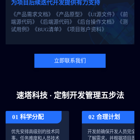
为项目后续迭代开发提供有力支持
《产品需求文档》《产品原型》《UI源文件》《前
端源代码》《后端源代码》《后台操作文档》《测
试用例》《BUG清单》《项目账户资料》
立即联系我们
速塔科技 · 定制开发管理五步法
01 科学分配
02 合理计划
优先安排高级别的技术同
开发前确保开发人员完全
事，任务难度和人员技术
了解需求，并根据项目周