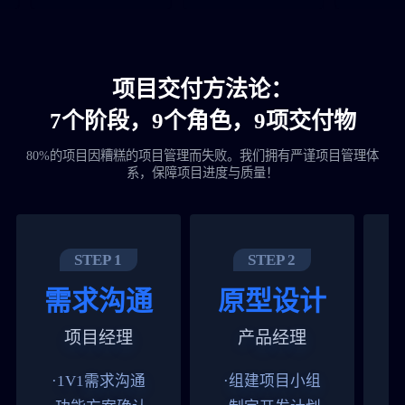
项目交付方法论：
7个阶段，9个角色，9项交付物
80%的项目因糟糕的项目管理而失败。我们拥有严谨项目管理体
系，保障项目进度与质量！
STEP 1
STEP 2
需求沟通
原型设计
项目经理
产品经理
·1V1需求沟通
·组建项目小组