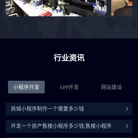
行业资讯
小程序开发
APP开发
网站建设
商城小程序制作一个需要多少钱
开发一个房产售楼小程序多少钱,售楼小程序