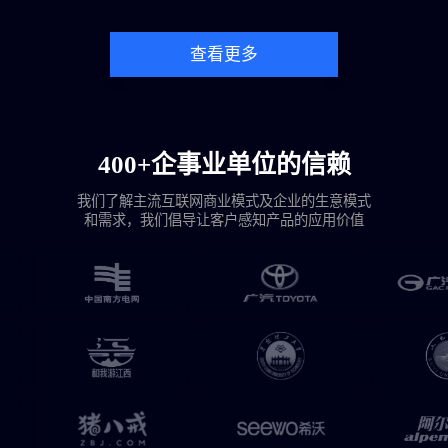
查看更多
400+企事业单位的信赖
我们了解主流互联网商业模式及企业的生意模式
和需求，我们倡导让客户感知产品的应用价值