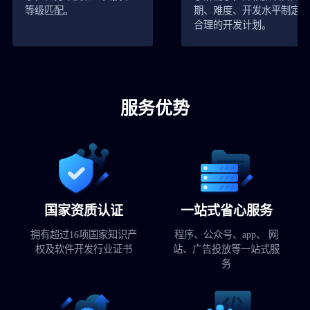
等级匹配。
期、难度、开发水平制定
合理的开发计划。
服务优势
国家资质认证
一站式省心服务
拥有超过16项国家知识产
程序、公众号、app、 网
权及软件开发行业证书
站、广告投放等一站式服
务