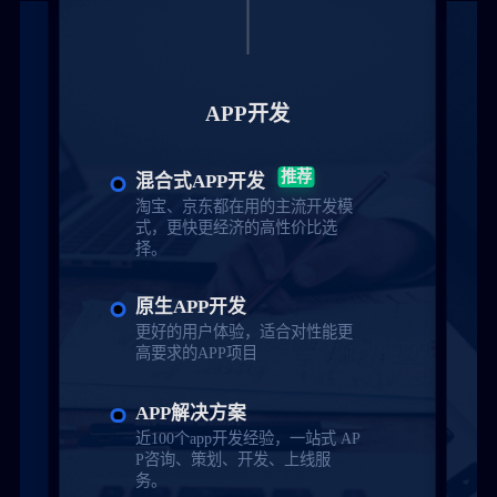
APP开发
推荐
混合式APP开发
淘宝、京东都在用的主流开发模
式，更快更经济的高性价比选
择。
原生APP开发
更好的用户体验，适合对性能更
高要求的APP项目
APP解决方案
近100个app开发经验，一站式 AP
P咨询、策划、开发、上线服
务。