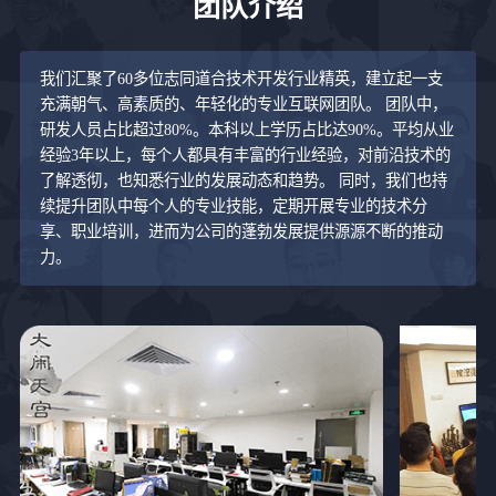
团队介绍
我们汇聚了60多位志同道合技术开发行业精英，建立起一支
充满朝气、高素质的、年轻化的专业互联网团队。 团队中，
研发人员占比超过80%。本科以上学历占比达90%。平均从业
经验3年以上，每个人都具有丰富的行业经验，对前沿技术的
了解透彻，也知悉行业的发展动态和趋势。 同时，我们也持
续提升团队中每个人的专业技能，定期开展专业的技术分
享、职业培训，进而为公司的蓬勃发展提供源源不断的推动
力。