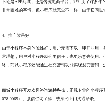
不论是APP商城，还是传统电商平台，都经历了许多
非常困难的事情。但小程序就完全不一样，由于它问世
4、推广效果好
由于小程序本身体验性好，用户无需下载，即开即用，
常理想，用户对小程序就会更信任，也更乐意去使用。
络，商城小程序还能通过社交营销功能实现裂变营销，
商城小程序开发欢迎咨询
速特科技
，正规专业的小程序开
078-0065）、微信咨询了解；或预约上门沟通洽谈。