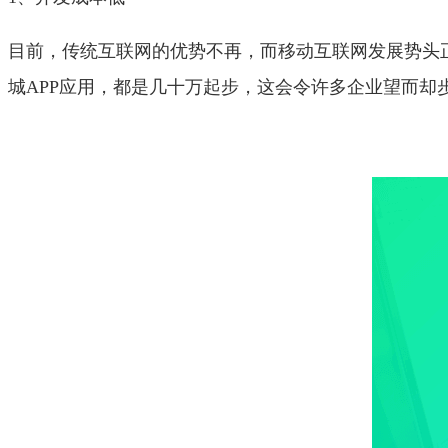
目前，传统互联网的优势不再，而移动互联网发展势头
城APP应用，都是几十万起步，这会令许多企业望而却