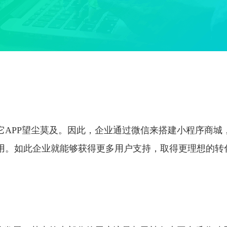
它APP望尘莫及。因此，企业通过微信来搭建小程序商城
用。如此企业就能够获得更多用户支持，取得更理想的转