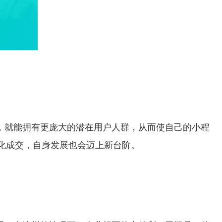
，就能拥有更庞大的潜在用户人群，从而使自己的小程
化成交，自身发展也会迈上新台阶。