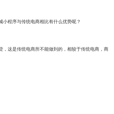
城小程序与传统电商相比有什么优势呢？
货，这是传统电商所不能做到的，相较于传统电商，商