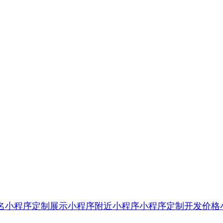
名小程序定制
展示小程序
附近小程序
小程序定制开发价格