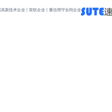
省高新技术企业丨双软企业丨重信用守合同企业