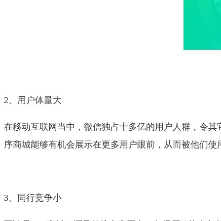
2、用户体量大
在移动互联网当中，微信独占十多亿的用户人群，令其
序商城能够有机会展示在更多用户眼前，从而被他们使
3、同行竞争小