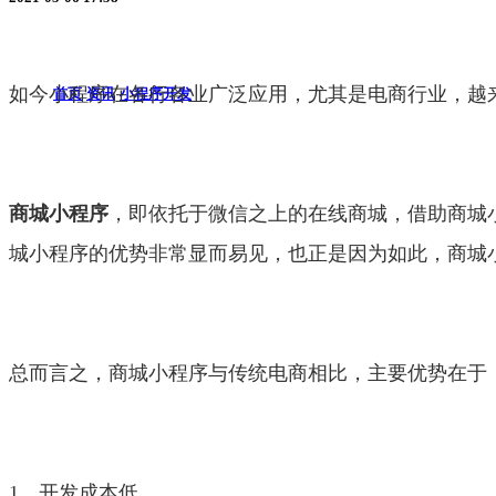
如今小程序在各行各业广泛应用，尤其是电商行业，越
首页
资讯
小程序开发
商城小程序
，即依托于微信之上的在线商城，借助商城
城小程序的优势非常显而易见，也正是因为如此，商城
总而言之，商城小程序与传统电商相比，主要优势在于
1、开发成本低