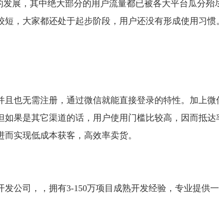
年的发展，其中绝大部分的用户流量都已被各大平台瓜分殆
较短，大家都还处于起步阶段，用户还没有形成使用习惯
并且也无需注册，通过微信就能直接登录的特性。加上微
但如果是其它渠道的话，用户使用门槛比较高，因而抵达
进而实现低成本获客，高效率卖货。
发公司，，拥有3-150万项目成熟开发经验，专业提供一