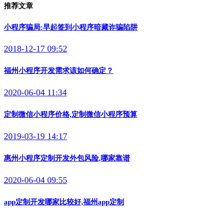
推荐文章
小程序骗局:早起签到小程序暗藏诈骗陷阱
2018-12-17 09:52
福州小程序开发需求该如何确定？
2020-06-04 11:34
定制微信小程序价格,定制微信小程序预算
2019-03-19 14:17
惠州小程序定制开发外包风险,哪家靠谱
2020-06-04 09:55
app定制开发哪家比较好,福州app定制