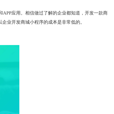
APP应用。相信做过了解的企业都知道，开发一款商
以企业开发商城小程序的成本是非常低的。