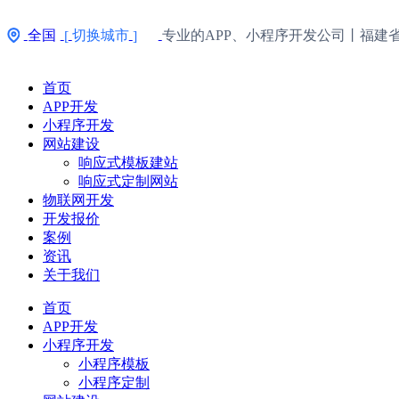
全国
切换城市
专业的APP、小程序开发公司丨福建
[
]
首页
APP开发
小程序开发
网站建设
响应式模板建站
响应式定制网站
物联网开发
开发报价
案例
资讯
关于我们
首页
APP开发
小程序开发
小程序模板
小程序定制