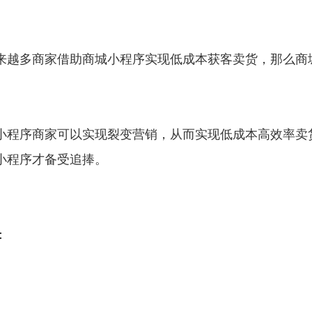
来越多商家借助商城小程序实现低成本获客卖货，那么商
小程序商家可以实现裂变营销，从而实现低成本高效率卖
小程序才备受追捧。
：