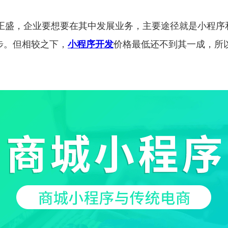
正盛，企业要想要在其中发展业务，主要途径就是小程序和
步。但相较之下，
小程序开发
价格最低还不到其一成，所