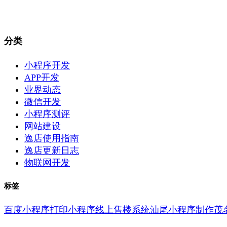
分类
小程序开发
APP开发
业界动态
微信开发
小程序测评
网站建设
逸店使用指南
逸店更新日志
物联网开发
标签
百度小程序
打印小程序
线上售楼系统
汕尾小程序制作
茂