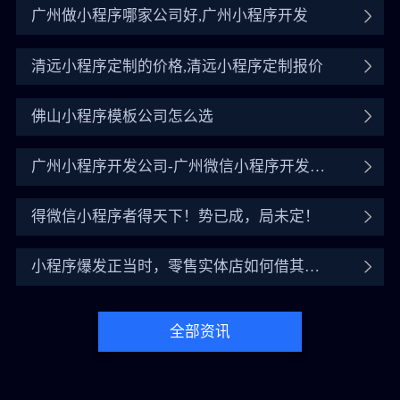
广州做小程序哪家公司好,广州小程序开发
清远小程序定制的价格,清远小程序定制报价
佛山小程序模板公司怎么选
广州小程序开发公司-广州微信小程序开发公
司
得微信小程序者得天下！势已成，局未定！
小程序爆发正当时，零售实体店如何借其翻
盘？
全部资讯