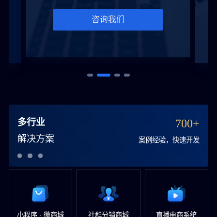
咨询我们
多行业
700+
解决方案
案例经验，快速开发
小程序 · 微商城
社群分销商城
直播电商系统