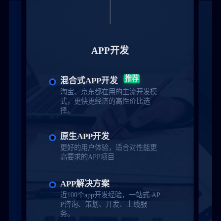
APP开发
推荐
混合式APP开发
淘宝、京东都在用的主流开发模
式，更快更经济的高性价比选
择。
原生APP开发
更好的用户体验，适合对性能更
高要求的APP项目
APP解决方案
近100个app开发经验，一站式 AP
P咨询、策划、开发、上线服
务。