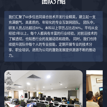
团队介绍
我们汇聚了60多位志同道合技术开发行业精英，建立起一支
充满朝气、高素质的、年轻化的专业互联网团队。 团队中，
研发人员占比超过80%。本科以上学历占比达90%。平均从业
经验3年以上，每个人都具有丰富的行业经验，对前沿技术的
了解透彻，也知悉行业的发展动态和趋势。 同时，我们也持
续提升团队中每个人的专业技能，定期开展专业的技术分
享、职业培训，进而为公司的蓬勃发展提供源源不断的推动
力。