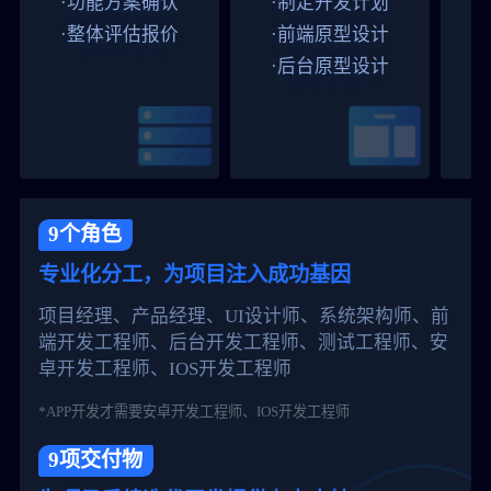
·功能方案确认
·制定开发计划
·整体评估报价
·前端原型设计
·后台原型设计
9个角色
专业化分工，为项目注入成功基因
项目经理、产品经理、UI设计师、系统架构师、前
端开发工程师、后台开发工程师、测试工程师、安
卓开发工程师、IOS开发工程师
*APP开发才需要安卓开发工程师、IOS开发工程师
9项交付物