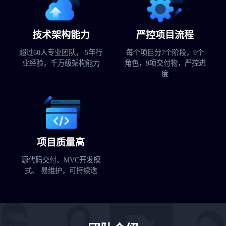
技术架构能力
严控项目流程
超过60人专业团队， 5年行
每个项目分7个阶段，9个
业经验，千万级架构能力
角色，9项交付物，严控进
度
项目质量高
源代码交付、MVC开发模
式、 易维护，可持续迭