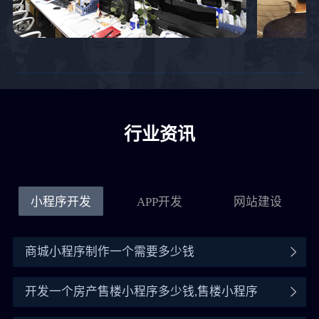
行业资讯
小程序开发
APP开发
网站建设
商城小程序制作一个需要多少钱
开发一个房产售楼小程序多少钱,售楼小程序