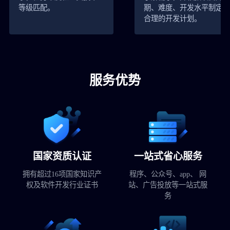
等级匹配。
期、难度、开发水平制定
合理的开发计划。
服务优势
国家资质认证
一站式省心服务
拥有超过16项国家知识产
程序、公众号、app、 网
权及软件开发行业证书
站、广告投放等一站式服
务