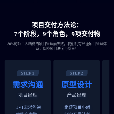
项目交付方法论：
7个阶段，9个角色，9项交付物
80%的项目因糟糕的项目管理而失败。我们拥有严谨项目管理体
系，保障项目进度与质量！
STEP 1
STEP 2
需求沟通
原型设计
项目经理
产品经理
·1V1需求沟通
·组建项目小组