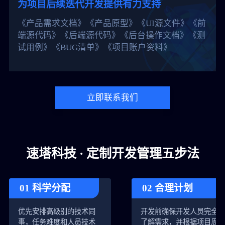
为项目后续迭代开发提供有力支持
《产品需求文档》《产品原型》《UI源文件》《前
端源代码》《后端源代码》《后台操作文档》《测
试用例》《BUG清单》《项目账户资料》
立即联系我们
速塔科技 · 定制开发管理五步法
01 科学分配
02 合理计划
优先安排高级别的技术同
开发前确保开发人员完全
事，任务难度和人员技术
了解需求，并根据项目周