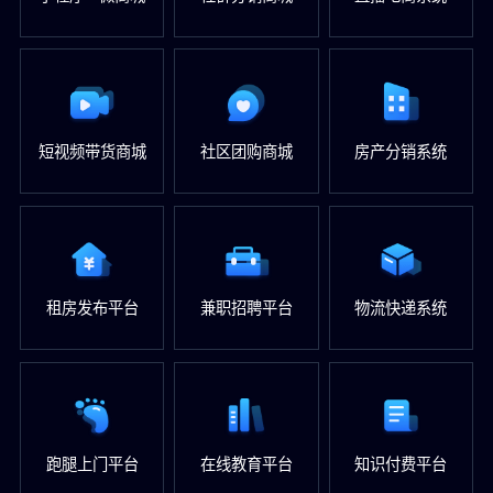
短视频带货商城
社区团购商城
房产分销系统
租房发布平台
兼职招聘平台
物流快递系统
跑腿上门平台
在线教育平台
知识付费平台