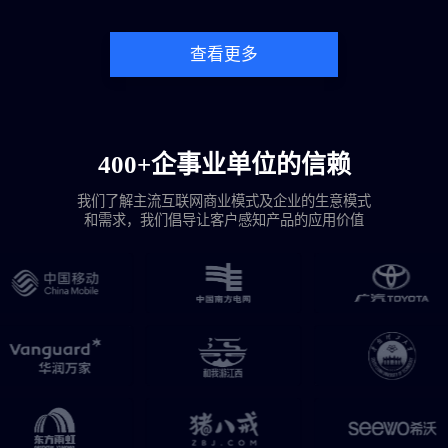
查看更多
400+企事业单位的信赖
我们了解主流互联网商业模式及企业的生意模式
和需求，我们倡导让客户感知产品的应用价值