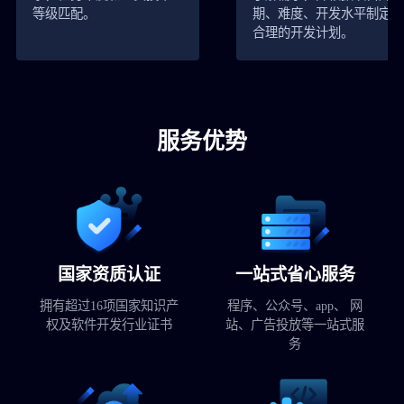
等级匹配。
期、难度、开发水平制定
合理的开发计划。
服务优势
国家资质认证
一站式省心服务
拥有超过16项国家知识产
程序、公众号、app、 网
权及软件开发行业证书
站、广告投放等一站式服
务