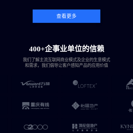
查看更多
400+企事业单位的信赖
我们了解主流互联网商业模式及企业的生意模式
和需求，我们倡导让客户感知产品的应用价值