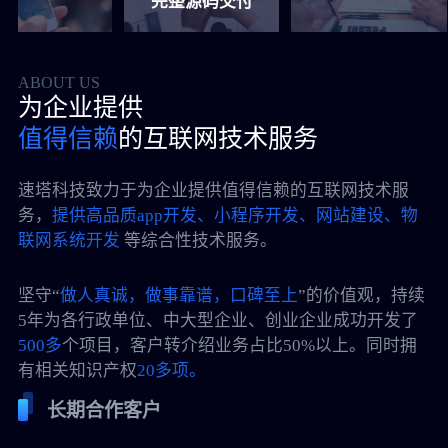
完整源码交付
ABOUT US
为企业提供
值得信赖
的互联网技术服务
速塔科技致力于为企业提供值得信赖的互联网技术服
务，
提供高品质app开发、小程序开发、网站建设、物
联网系统开发
等综合性技术服务。
坚守“
做人真诚，做事靠谱，口碑至上
”的价值观，持续
5年为各行政单位、中大型企业、创业企业成功开发了
500多
个项目，客户转介绍业务占比50%以上。同时拥
有相关知识产权
20多项。
长期合作客户