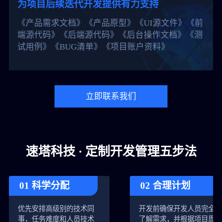
为项目后续迭代开发提供有力支持
《产品需求文档》《产品原型》《UI源文件》《前
端源代码》《后端源代码》《后台操作文档》《测
试用例》《BUG清单》《项目账户资料》
立即联系我们
速塔科技 · 定制开发管理五步法
01 科学分配
02 合理计划
优先安排高级别的技术同
开发前确保开发人员完全
事，任务难度和人员技术
了解需求，并根据项目周