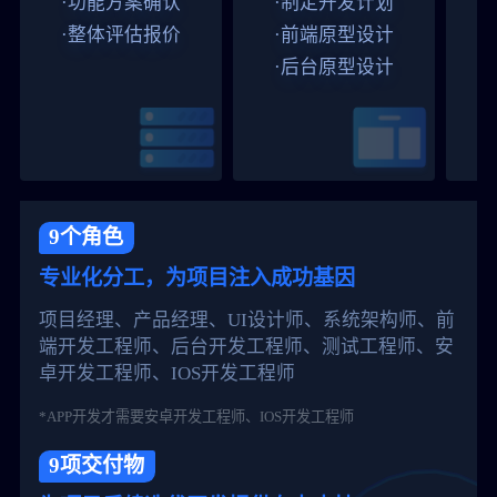
·功能方案确认
·制定开发计划
·整体评估报价
·前端原型设计
·后台原型设计
9个角色
专业化分工，为项目注入成功基因
项目经理、产品经理、UI设计师、系统架构师、前
端开发工程师、后台开发工程师、测试工程师、安
卓开发工程师、IOS开发工程师
*APP开发才需要安卓开发工程师、IOS开发工程师
9项交付物