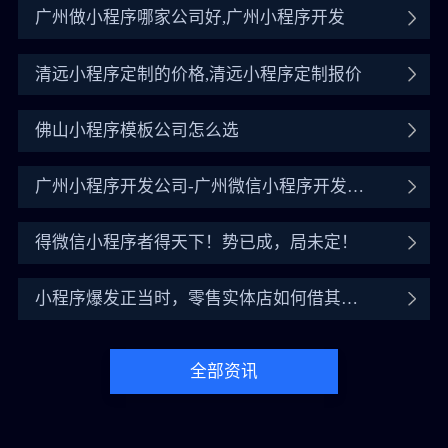
广州做小程序哪家公司好,广州小程序开发
清远小程序定制的价格,清远小程序定制报价
佛山小程序模板公司怎么选
广州小程序开发公司-广州微信小程序开发公
司
得微信小程序者得天下！势已成，局未定！
小程序爆发正当时，零售实体店如何借其翻
盘？
全部资讯