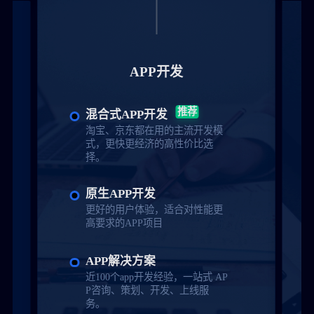
APP开发
推荐
混合式APP开发
淘宝、京东都在用的主流开发模
式，更快更经济的高性价比选
择。
原生APP开发
更好的用户体验，适合对性能更
高要求的APP项目
APP解决方案
近100个app开发经验，一站式 AP
P咨询、策划、开发、上线服
务。