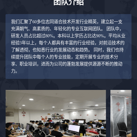
团队介绍
我们汇聚了60多位志同道合技术开发行业精英，建立起一支
充满朝气、高素质的、年轻化的专业互联网团队。 团队中，
研发人员占比超过80%。本科以上学历占比达90%。平均从业
经验3年以上，每个人都具有丰富的行业经验，对前沿技术的
了解透彻，也知悉行业的发展动态和趋势。 同时，我们也持
续提升团队中每个人的专业技能，定期开展专业的技术分
享、职业培训，进而为公司的蓬勃发展提供源源不断的推动
力。