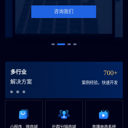
咨询我们
多行业
700+
解决方案
案例经验，快速开发
小程序 · 微商城
社群分销商城
直播电商系统