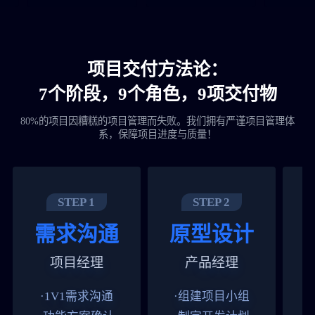
项目交付方法论：
7个阶段，9个角色，9项交付物
80%的项目因糟糕的项目管理而失败。我们拥有严谨项目管理体
系，保障项目进度与质量！
STEP 1
STEP 2
需求沟通
原型设计
项目经理
产品经理
·1V1需求沟通
·组建项目小组