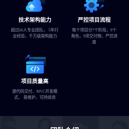
技术架构能力
严控项目流程
超过60人专业团队， 5年行
每个项目分7个阶段，9个
业经验，千万级架构能力
角色，9项交付物，严控进
度
项目质量高
源代码交付、MVC开发模
式、 易维护，可持续迭