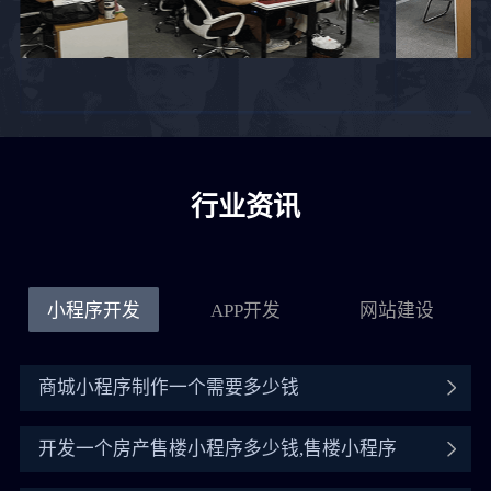
行业资讯
小程序开发
APP开发
网站建设
商城小程序制作一个需要多少钱
开发一个房产售楼小程序多少钱,售楼小程序